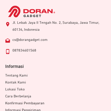
Jl. Lebak Jaya II Tengah No. 2, Surabaya, Jawa Timur,
60134, Indonesia
cs@dorangadget.com
087834601568
Informasi
Tentang Kami
Kontak Kami
Lokasi Toko
Cara Berbelanja
Konfirmasi Pembayaran
Informasi Pengiriman