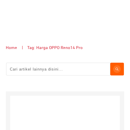
Home
|
Tag: Harga OPPO Reno14 Pro