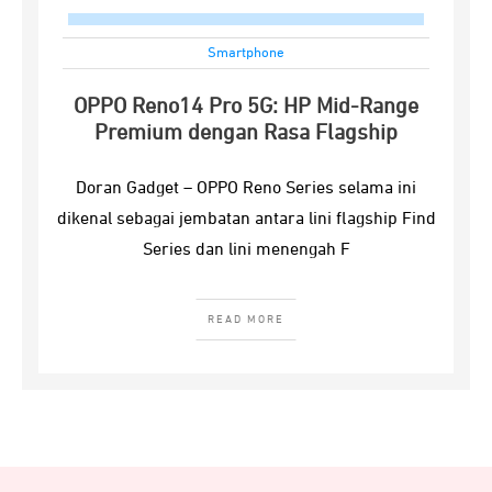
Smartphone
OPPO Reno14 Pro 5G: HP Mid-Range
Premium dengan Rasa Flagship
Doran Gadget – OPPO Reno Series selama ini
dikenal sebagai jembatan antara lini flagship Find
Series dan lini menengah F
READ MORE