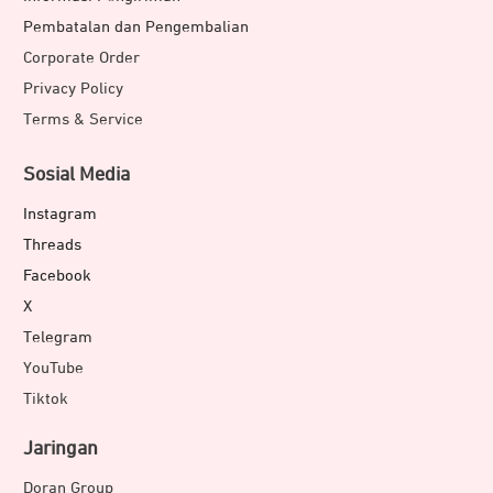
Pembatalan dan Pengembalian
Corporate Order
Privacy Policy
Terms & Service
Sosial Media
Instagram
Threads
Facebook
X
Telegram
YouTube
Tiktok
Jaringan
Doran Group