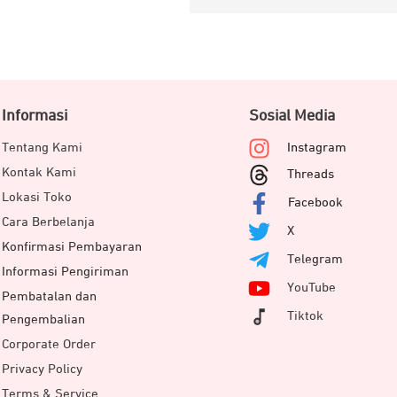
Informasi
Sosial Media
Tentang Kami
Instagram
Kontak Kami
Threads
Lokasi Toko
Facebook
Cara Berbelanja
X
Konfirmasi Pembayaran
Telegram
Informasi Pengiriman
YouTube
Pembatalan dan
Tiktok
Pengembalian
Corporate Order
Privacy Policy
Terms & Service