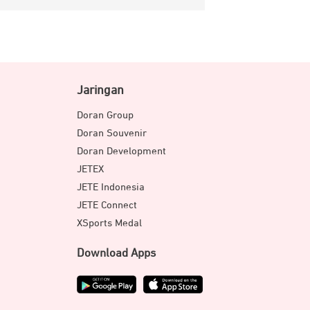
Jaringan
Doran Group
Doran Souvenir
Doran Development
JETEX
JETE Indonesia
JETE Connect
XSports Medal
Download Apps