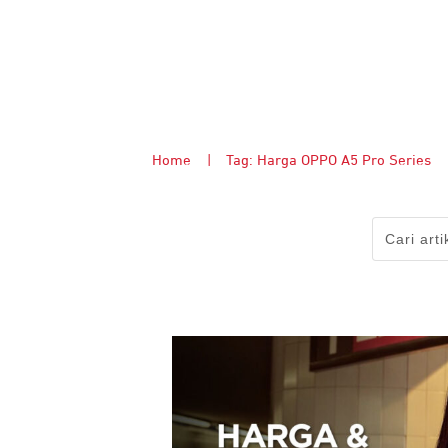
Home
|
Tag: Harga OPPO A5 Pro Series