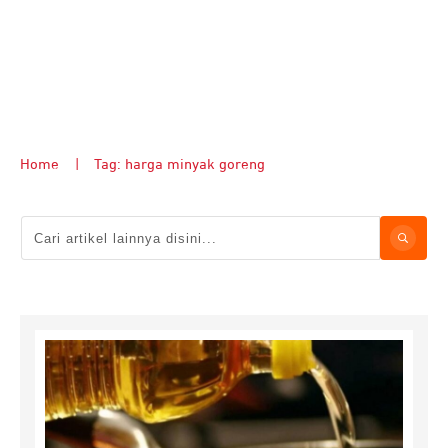
Home
|
Tag: harga minyak goreng