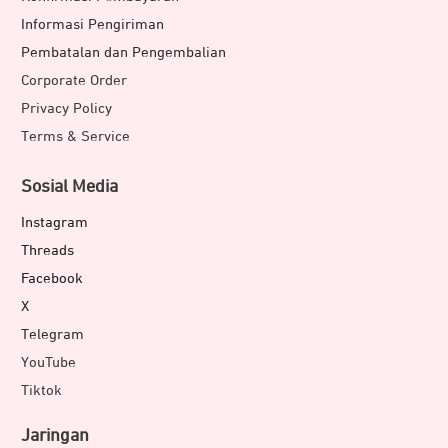
Informasi Pengiriman
Pembatalan dan Pengembalian
Corporate Order
Privacy Policy
Terms & Service
Sosial Media
Instagram
Threads
Facebook
X
Telegram
YouTube
Tiktok
Jaringan