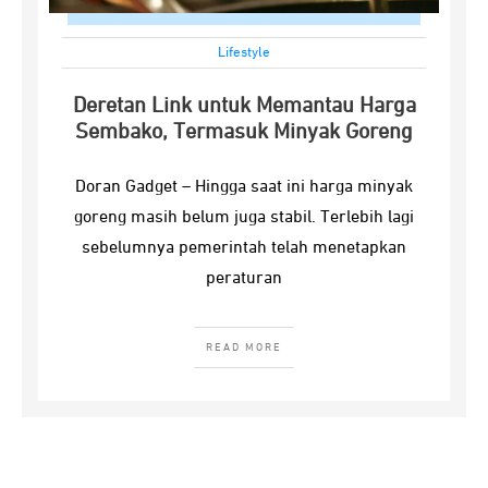
Lifestyle
Deretan Link untuk Memantau Harga
Sembako, Termasuk Minyak Goreng
Doran Gadget – Hingga saat ini harga minyak
goreng masih belum juga stabil. Terlebih lagi
sebelumnya pemerintah telah menetapkan
peraturan
READ MORE