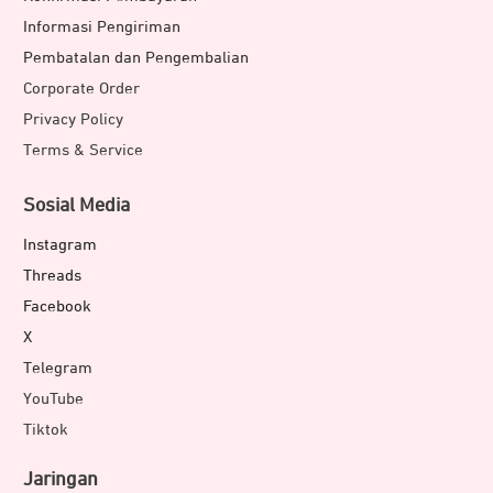
Informasi Pengiriman
Pembatalan dan Pengembalian
Corporate Order
Privacy Policy
Terms & Service
Sosial Media
Instagram
Threads
Facebook
X
Telegram
YouTube
Tiktok
Jaringan