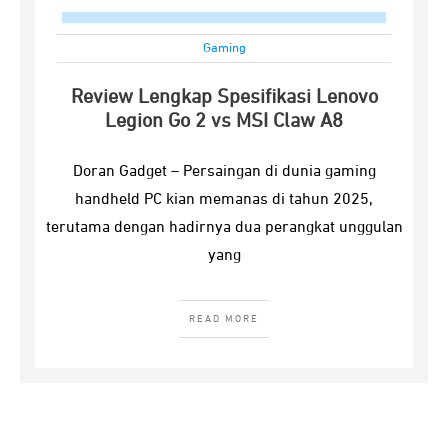
Gaming
Review Lengkap Spesifikasi Lenovo
Legion Go 2 vs MSI Claw A8
Doran Gadget – Persaingan di dunia gaming
handheld PC kian memanas di tahun 2025,
terutama dengan hadirnya dua perangkat unggulan
yang
READ MORE