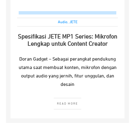
Audio
,
JETE
Spesifikasi JETE MP1 Series: Mikrofon
Lengkap untuk Content Creator
Doran Gadget – Sebagai perangkat pendukung
utama saat membuat konten, mikrofon dengan
output audio yang jernih, fitur unggulan, dan
desain
READ MORE