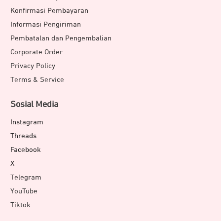
Konfirmasi Pembayaran
Informasi Pengiriman
Pembatalan dan Pengembalian
Corporate Order
Privacy Policy
Terms & Service
Sosial Media
Instagram
Threads
Facebook
X
Telegram
YouTube
Tiktok