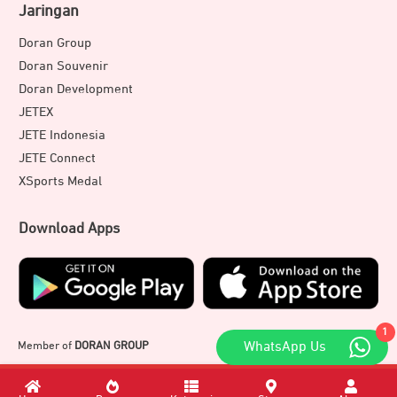
Jaringan
Doran Group
Doran Souvenir
Doran Development
JETEX
JETE Indonesia
JETE Connect
XSports Medal
Download Apps
1
Member of
DORAN GROUP
WhatsApp Us