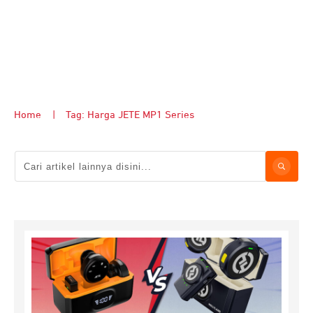
Home
|
Tag: Harga JETE MP1 Series