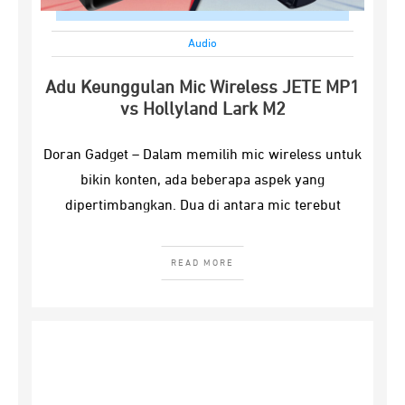
Audio
Adu Keunggulan Mic Wireless JETE MP1
vs Hollyland Lark M2
Doran Gadget – Dalam memilih mic wireless untuk
bikin konten, ada beberapa aspek yang
dipertimbangkan. Dua di antara mic terebut
READ MORE