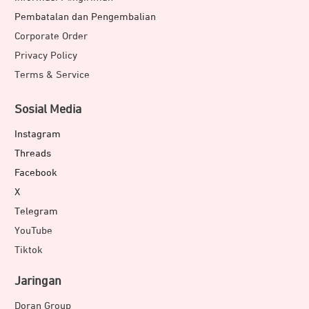
Pembatalan dan Pengembalian
Corporate Order
Privacy Policy
Terms & Service
Sosial Media
Instagram
Threads
Facebook
X
Telegram
YouTube
Tiktok
Jaringan
Doran Group