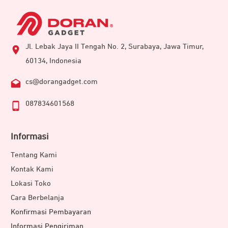
Jl. Lebak Jaya II Tengah No. 2, Surabaya, Jawa Timur,
60134, Indonesia
cs@dorangadget.com
087834601568
Informasi
Tentang Kami
Kontak Kami
Lokasi Toko
Cara Berbelanja
Konfirmasi Pembayaran
Informasi Pengiriman