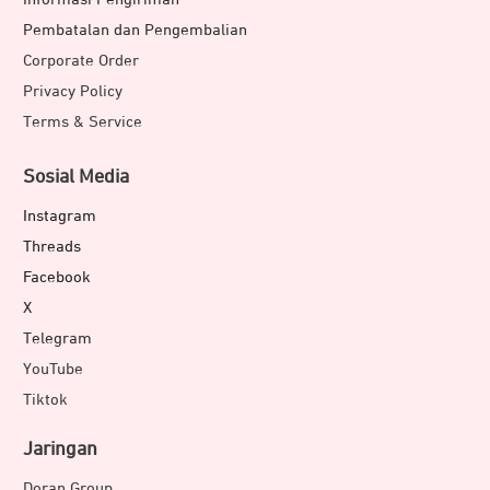
Pembatalan dan Pengembalian
Corporate Order
Privacy Policy
Terms & Service
Sosial Media
Instagram
Threads
Facebook
X
Telegram
YouTube
Tiktok
Jaringan
Doran Group