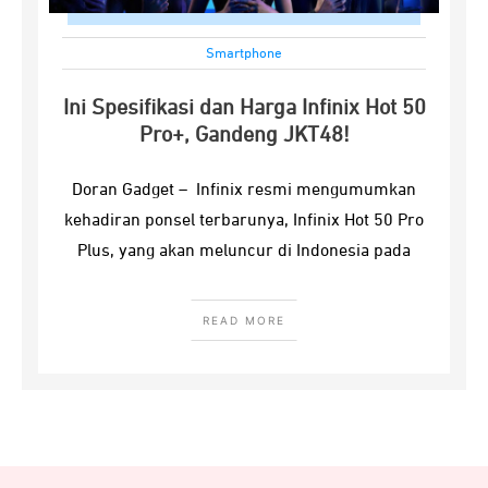
Smartphone
Ini Spesifikasi dan Harga Infinix Hot 50
Pro+, Gandeng JKT48!
Doran Gadget – Infinix resmi mengumumkan
kehadiran ponsel terbarunya, Infinix Hot 50 Pro
Plus, yang akan meluncur di Indonesia pada
READ MORE