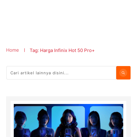
Home
Tag: Harga Infinix Hot 50 Pro+
|