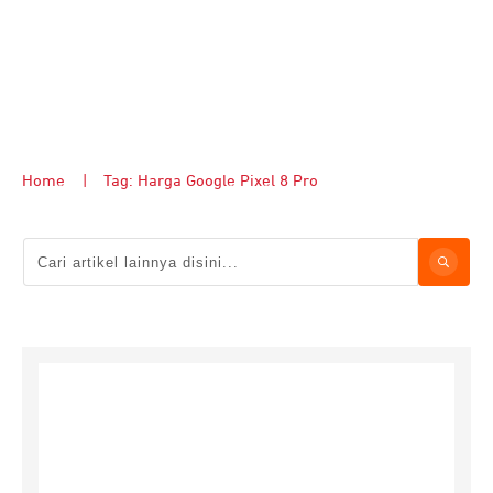
Home
|
Tag: Harga Google Pixel 8 Pro