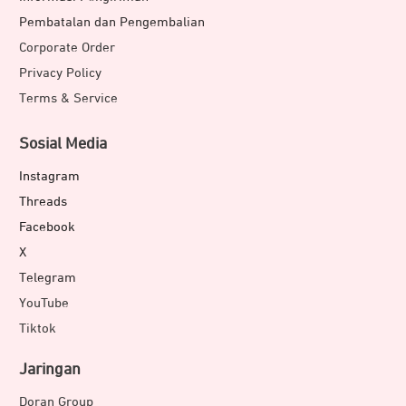
Pembatalan dan Pengembalian
Corporate Order
Privacy Policy
Terms & Service
Sosial Media
Instagram
Threads
Facebook
X
Telegram
YouTube
Tiktok
Jaringan
Doran Group