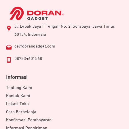
Jl. Lebak Jaya II Tengah No. 2, Surabaya, Jawa Timur,
60134, Indonesia
cs@dorangadget.com
087834601568
Informasi
Tentang Kami
Kontak Kami
Lokasi Toko
Cara Berbelanja
Konfirmasi Pembayaran
Informasi Pengiriman