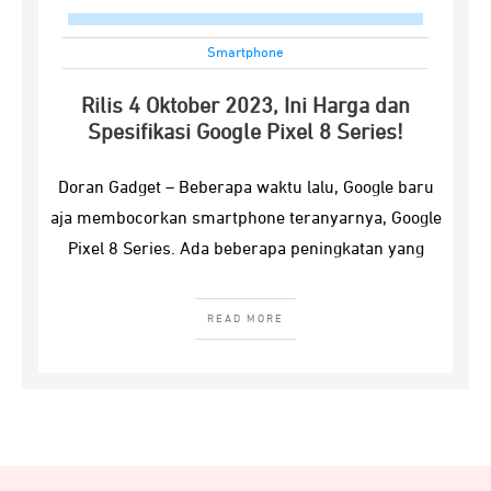
Smartphone
Rilis 4 Oktober 2023, Ini Harga dan
Spesifikasi Google Pixel 8 Series!
Doran Gadget – Beberapa waktu lalu, Google baru
aja membocorkan smartphone teranyarnya, Google
Pixel 8 Series. Ada beberapa peningkatan yang
READ MORE