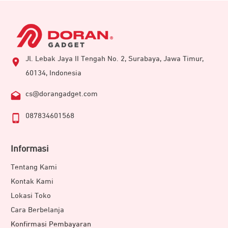
Jl. Lebak Jaya II Tengah No. 2, Surabaya, Jawa Timur,
60134, Indonesia
cs@dorangadget.com
087834601568
Informasi
Tentang Kami
Kontak Kami
Lokasi Toko
Cara Berbelanja
Konfirmasi Pembayaran