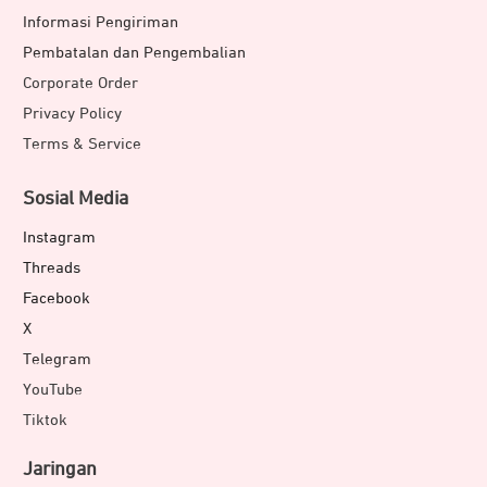
Informasi Pengiriman
Pembatalan dan Pengembalian
Corporate Order
Privacy Policy
Terms & Service
Sosial Media
Instagram
Threads
Facebook
X
Telegram
YouTube
Tiktok
Jaringan