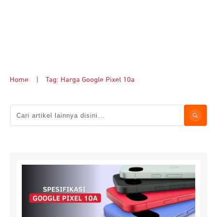
Home
|
Tag: Harga Google Pixel 10a