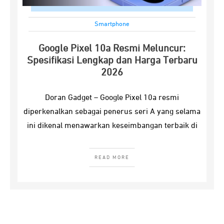
Smartphone
Google Pixel 10a Resmi Meluncur:
Spesifikasi Lengkap dan Harga Terbaru
2026
Doran Gadget – Google Pixel 10a resmi
diperkenalkan sebagai penerus seri A yang selama
ini dikenal menawarkan keseimbangan terbaik di
READ MORE