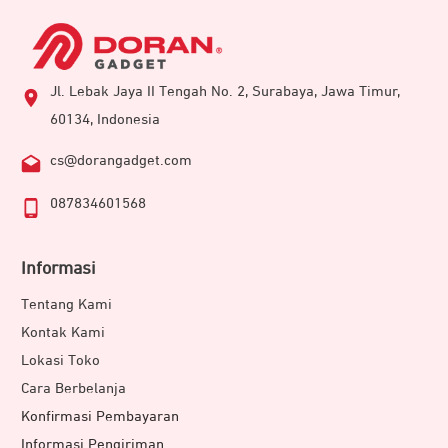
Jl. Lebak Jaya II Tengah No. 2, Surabaya, Jawa Timur,
60134, Indonesia
cs@dorangadget.com
087834601568
Informasi
Tentang Kami
Kontak Kami
Lokasi Toko
Cara Berbelanja
Konfirmasi Pembayaran
Informasi Pengiriman