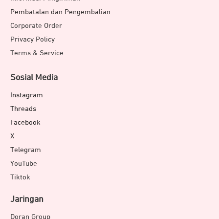
Pembatalan dan Pengembalian
Corporate Order
Privacy Policy
Terms & Service
Sosial Media
Instagram
Threads
Facebook
X
Telegram
YouTube
Tiktok
Jaringan
Doran Group