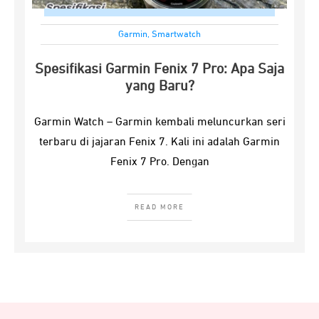
Garmin
,
Smartwatch
Spesifikasi Garmin Fenix 7 Pro: Apa Saja
yang Baru?
Garmin Watch – Garmin kembali meluncurkan seri
terbaru di jajaran Fenix 7. Kali ini adalah Garmin
Fenix 7 Pro. Dengan
READ MORE