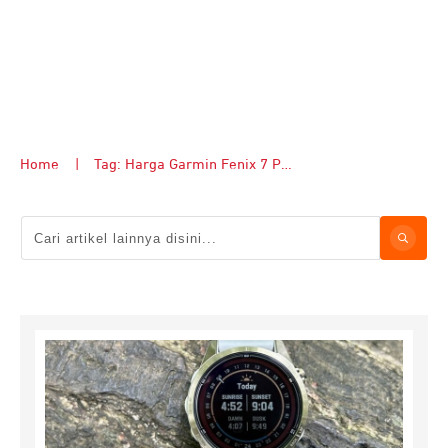
Home
|
Tag: Harga Garmin Fenix 7 Pro