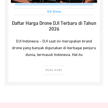
DJI
,
Drone
Daftar Harga Drone DJI Terbaru di Tahun
2026
DJI Indonesia – DJI saat ini merupakan brand
drone yang banyak digunakan di berbagai penjuru
dunia, termasuk Indonesia. Hal itu
READ MORE