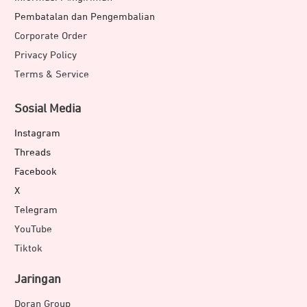
Pembatalan dan Pengembalian
Corporate Order
Privacy Policy
Terms & Service
Sosial Media
Instagram
Threads
Facebook
X
Telegram
YouTube
Tiktok
Jaringan
Doran Group