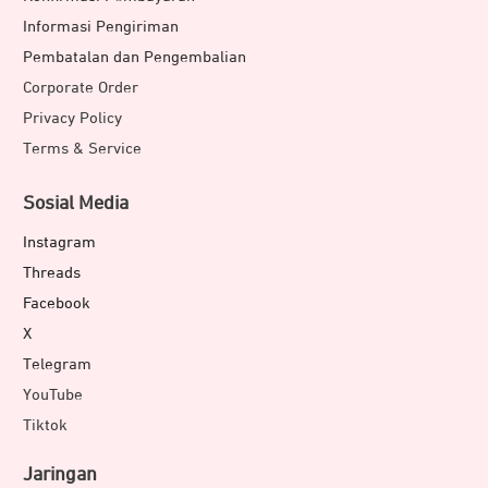
Informasi Pengiriman
Pembatalan dan Pengembalian
Corporate Order
Privacy Policy
Terms & Service
Sosial Media
Instagram
Threads
Facebook
X
Telegram
YouTube
Tiktok
Jaringan