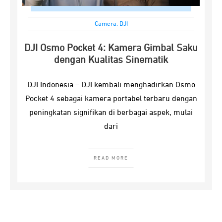
Camera
,
DJI
DJI Osmo Pocket 4: Kamera Gimbal Saku
dengan Kualitas Sinematik
DJI Indonesia – DJI kembali menghadirkan Osmo
Pocket 4 sebagai kamera portabel terbaru dengan
peningkatan signifikan di berbagai aspek, mulai
dari
READ MORE