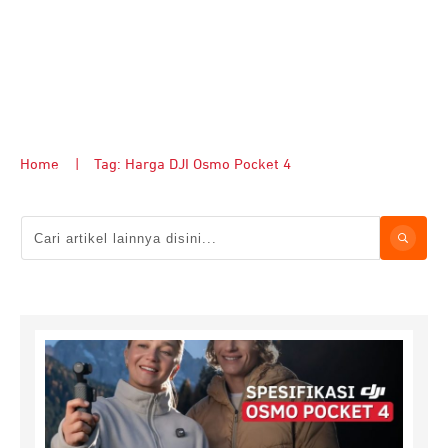
Home
|
Tag: Harga DJI Osmo Pocket 4