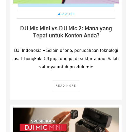
Audio
,
DJI
DJI Mic Mini vs DJI Mic 2: Mana yang
Tepat untuk Konten Anda?
DJI Indonesia – Selain drone, perusahaan teknologi
asal Tiongkok DJI juga unggul di sektor audio. Salah
satunya untuk produk mic
READ MORE