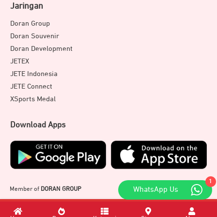
Jaringan
Doran Group
Doran Souvenir
Doran Development
JETEX
JETE Indonesia
JETE Connect
XSports Medal
Download Apps
1
Member of
DORAN GROUP
WhatsApp Us