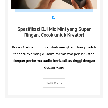
DJI
Spesifikasi DJI Mic Mini yang Super
Ringan, Cocok untuk Kreator!
Doran Gadget – DJI kembali menghadirkan produk
terbarunya yang diklaim membawa peningkatan
dengan performa audio berkualitas tinggi dengan
desain yang
READ MORE