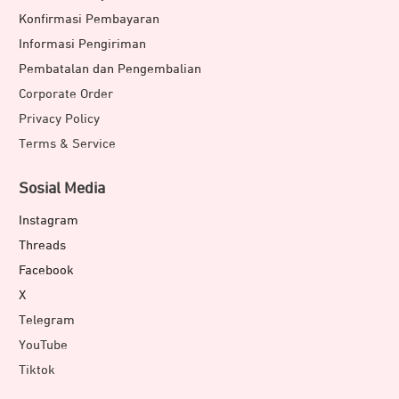
Konfirmasi Pembayaran
Informasi Pengiriman
Pembatalan dan Pengembalian
Corporate Order
Privacy Policy
Terms & Service
Sosial Media
Instagram
Threads
Facebook
X
Telegram
YouTube
Tiktok