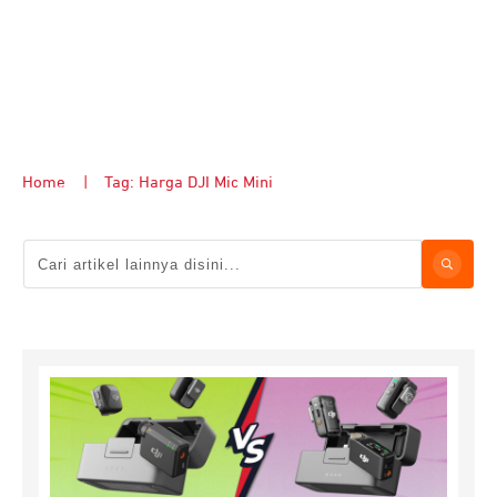
Home
|
Tag: Harga DJI Mic Mini