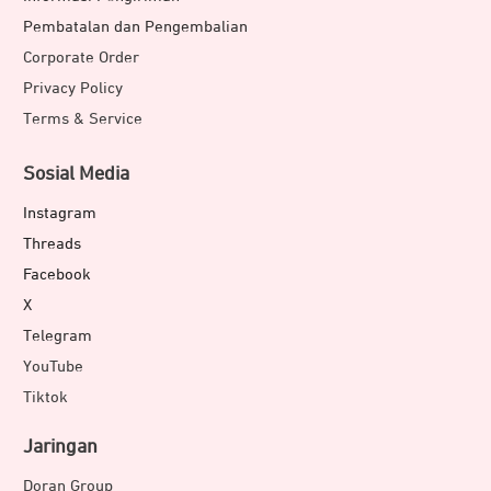
Pembatalan dan Pengembalian
Corporate Order
Privacy Policy
Terms & Service
Sosial Media
Instagram
Threads
Facebook
X
Telegram
YouTube
Tiktok
Jaringan
Doran Group