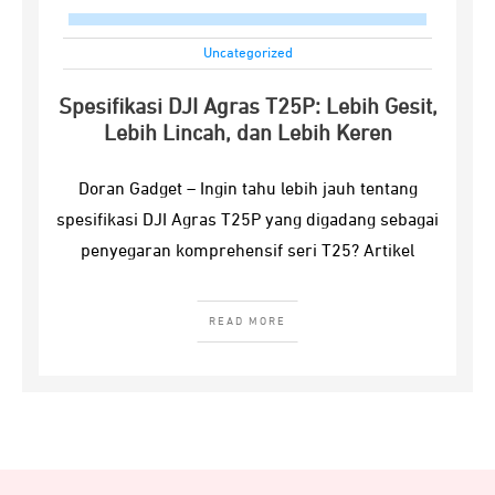
Uncategorized
Spesifikasi DJI Agras T25P: Lebih Gesit,
Lebih Lincah, dan Lebih Keren
Doran Gadget – Ingin tahu lebih jauh tentang
spesifikasi DJI Agras T25P yang digadang sebagai
penyegaran komprehensif seri T25? Artikel
READ MORE