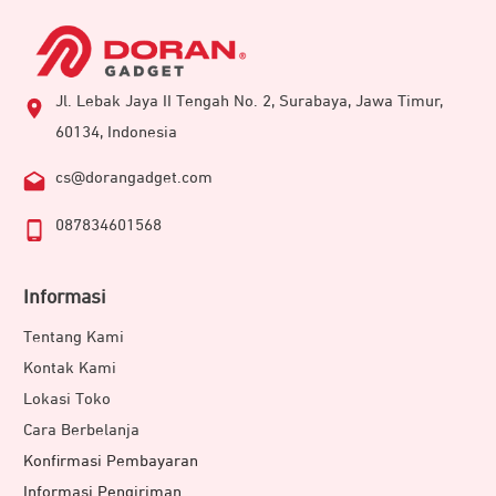
Jl. Lebak Jaya II Tengah No. 2, Surabaya, Jawa Timur,
60134, Indonesia
cs@dorangadget.com
087834601568
Informasi
Tentang Kami
Kontak Kami
Lokasi Toko
Cara Berbelanja
Konfirmasi Pembayaran
Informasi Pengiriman