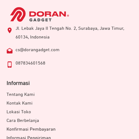
Jl. Lebak Jaya II Tengah No. 2, Surabaya, Jawa Timur,
60134, Indonesia
cs@dorangadget.com
087834601568
Informasi
Tentang Kami
Kontak Kami
Lokasi Toko
Cara Berbelanja
Konfirmasi Pembayaran
Informasi Pengiriman