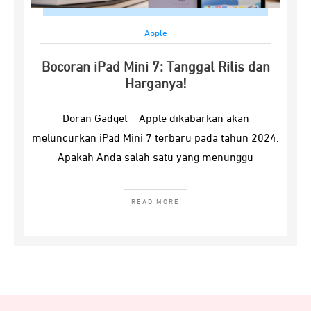
Apple
Bocoran iPad Mini 7: Tanggal Rilis dan
Harganya!
Doran Gadget – Apple dikabarkan akan
meluncurkan iPad Mini 7 terbaru pada tahun 2024.
Apakah Anda salah satu yang menunggu
READ MORE