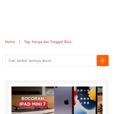
Home
|
Tag: Harga dan Tanggal Rilis iPad Mini 7