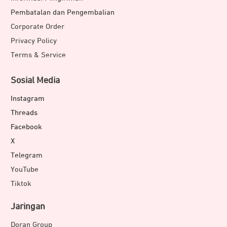
Pembatalan dan Pengembalian
Corporate Order
Privacy Policy
Terms & Service
Sosial Media
Instagram
Threads
Facebook
X
Telegram
YouTube
Tiktok
Jaringan
Doran Group