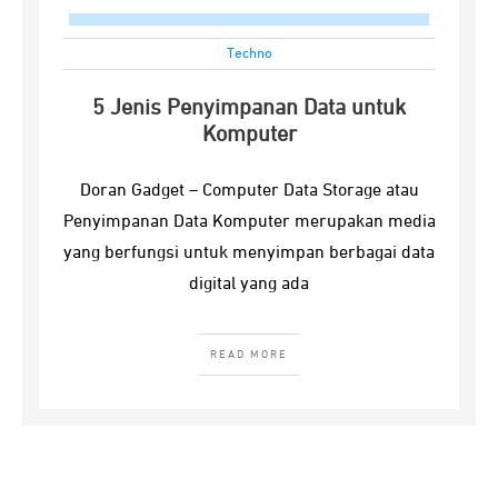
Techno
5 Jenis Penyimpanan Data untuk
Komputer
Doran Gadget – Computer Data Storage atau
Penyimpanan Data Komputer merupakan media
yang berfungsi untuk menyimpan berbagai data
digital yang ada
READ MORE