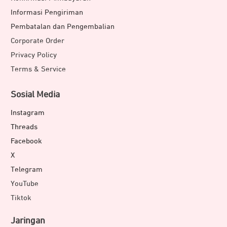
Informasi Pengiriman
Pembatalan dan Pengembalian
Corporate Order
Privacy Policy
Terms & Service
Sosial Media
Instagram
Threads
Facebook
X
Telegram
YouTube
Tiktok
Jaringan