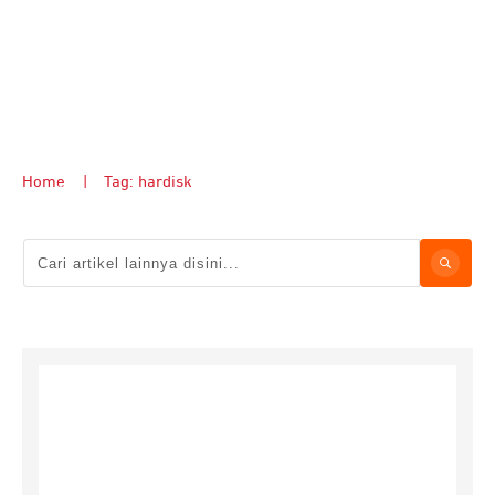
Home
|
Tag: hardisk