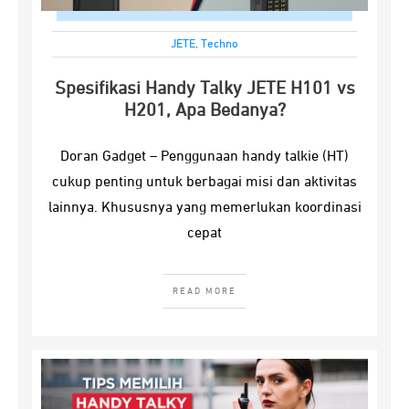
JETE
,
Techno
Spesifikasi Handy Talky JETE H101 vs
H201, Apa Bedanya?
Doran Gadget – Penggunaan handy talkie (HT)
cukup penting untuk berbagai misi dan aktivitas
lainnya. Khususnya yang memerlukan koordinasi
cepat
READ MORE