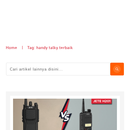
Home
|
Tag: handy talky terbaik