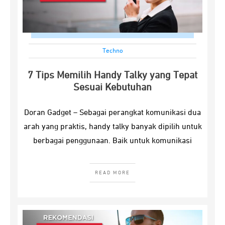
Techno
7 Tips Memilih Handy Talky yang Tepat
Sesuai Kebutuhan
Doran Gadget – Sebagai perangkat komunikasi dua
arah yang praktis, handy talky banyak dipilih untuk
berbagai penggunaan. Baik untuk komunikasi
READ MORE