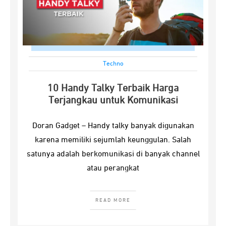
Techno
10 Handy Talky Terbaik Harga
Terjangkau untuk Komunikasi
Doran Gadget – Handy talky banyak digunakan
karena memiliki sejumlah keunggulan. Salah
satunya adalah berkomunikasi di banyak channel
atau perangkat
READ MORE