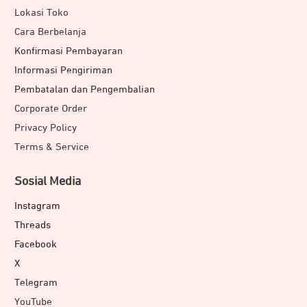
Lokasi Toko
Cara Berbelanja
Konfirmasi Pembayaran
Informasi Pengiriman
Pembatalan dan Pengembalian
Corporate Order
Privacy Policy
Terms & Service
Sosial Media
Instagram
Threads
Facebook
X
Telegram
YouTube