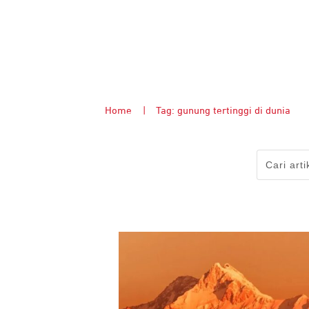
Home
|
Tag: gunung tertinggi di dunia