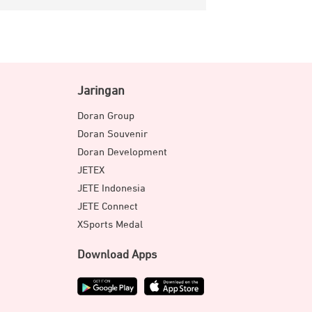
Jaringan
Doran Group
Doran Souvenir
Doran Development
JETEX
JETE Indonesia
JETE Connect
XSports Medal
Download Apps