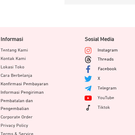
Informasi
Sosial Media
Tentang Kami
Instagram
Kontak Kami
Threads
Lokasi Toko
Facebook
Cara Berbelanja
X
Konfirmasi Pembayaran
Telegram
Informasi Pengiriman
YouTube
Pembatalan dan
Tiktok
Pengembalian
Corporate Order
Privacy Policy
Terms & Service