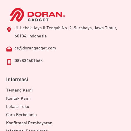
Jl. Lebak Jaya II Tengah No. 2, Surabaya, Jawa Timur,
60134, Indonesia
cs@dorangadget.com
087834601568
Informasi
Tentang Kami
Kontak Kami
Lokasi Toko
Cara Berbelanja
Konfirmasi Pembayaran