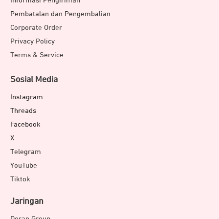
Informasi Pengiriman
Pembatalan dan Pengembalian
Corporate Order
Privacy Policy
Terms & Service
Sosial Media
Instagram
Threads
Facebook
X
Telegram
YouTube
Tiktok
Jaringan
Doran Group