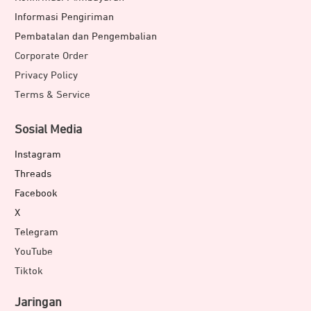
Informasi Pengiriman
Pembatalan dan Pengembalian
Corporate Order
Privacy Policy
Terms & Service
Sosial Media
Instagram
Threads
Facebook
X
Telegram
YouTube
Tiktok
Jaringan