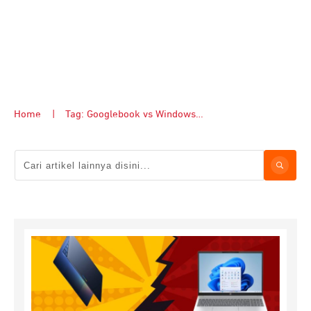
Home
|
Tag: Googlebook vs Windows 11