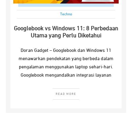
Techno
Googlebook vs Windows 11: 8 Perbedaan
Utama yang Perlu Diketahui
Doran Gadget – Googlebook dan Windows 11
menawarkan pendekatan yang berbeda dalam
pengalaman menggunakan laptop sehari-hari.
Googlebook mengandalkan integrasi layanan
READ MORE