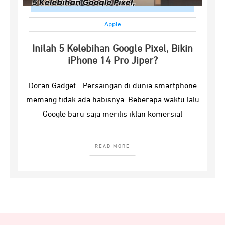
Apple
Inilah 5 Kelebihan Google Pixel, Bikin
iPhone 14 Pro Jiper?
Doran Gadget - Persaingan di dunia smartphone
memang tidak ada habisnya. Beberapa waktu lalu
Google baru saja merilis iklan komersial
READ MORE