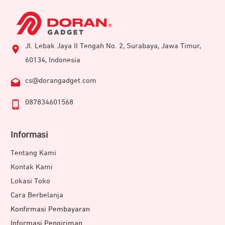
Jl. Lebak Jaya II Tengah No. 2, Surabaya, Jawa Timur,
60134, Indonesia
cs@dorangadget.com
087834601568
Informasi
Tentang Kami
Kontak Kami
Lokasi Toko
Cara Berbelanja
Konfirmasi Pembayaran
Informasi Pengiriman