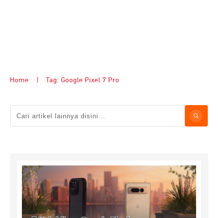
Home
|
Tag: Google Pixel 7 Pro