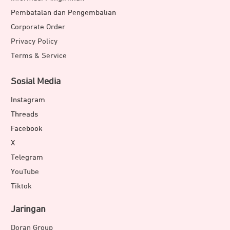
Pembatalan dan Pengembalian
Corporate Order
Privacy Policy
Terms & Service
Sosial Media
Instagram
Threads
Facebook
X
Telegram
YouTube
Tiktok
Jaringan
Doran Group