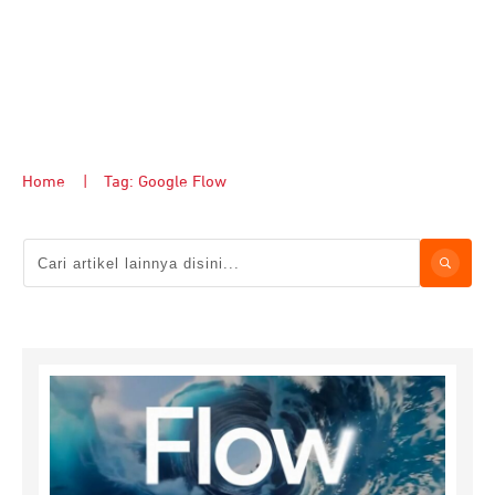
Home
|
Tag: Google Flow