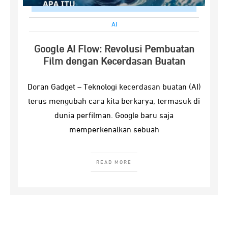
AI
Google AI Flow: Revolusi Pembuatan
Film dengan Kecerdasan Buatan
Doran Gadget – Teknologi kecerdasan buatan (AI)
terus mengubah cara kita berkarya, termasuk di
dunia perfilman. Google baru saja
memperkenalkan sebuah
READ MORE