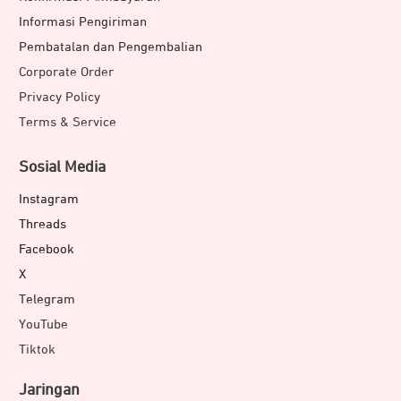
Informasi Pengiriman
Pembatalan dan Pengembalian
Corporate Order
Privacy Policy
Terms & Service
Sosial Media
Instagram
Threads
Facebook
X
Telegram
YouTube
Tiktok
Jaringan