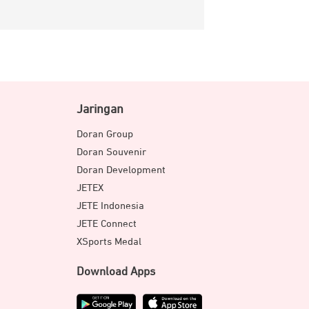
Jaringan
Doran Group
Doran Souvenir
Doran Development
JETEX
JETE Indonesia
JETE Connect
XSports Medal
Download Apps