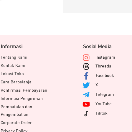
Informasi
Sosial Media
Tentang Kami
Instagram
Kontak Kami
Threads
Lokasi Toko
Facebook
Cara Berbelanja
X
Konfirmasi Pembayaran
Telegram
Informasi Pengiriman
YouTube
Pembatalan dan
Tiktok
Pengembalian
Corporate Order
Privacy Policy