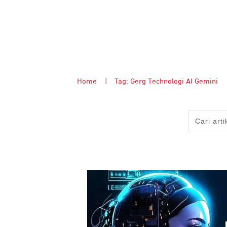
Home
|
Tag: Gerg Technologi AI Gemini