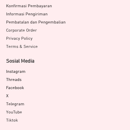
Konfirmasi Pembayaran
Informasi Pengiriman
Pembatalan dan Pengembalian
Corporate Order
Privacy Policy
Terms & Service
Sosial Media
Instagram
Threads
Facebook
X
Telegram
YouTube
Tiktok