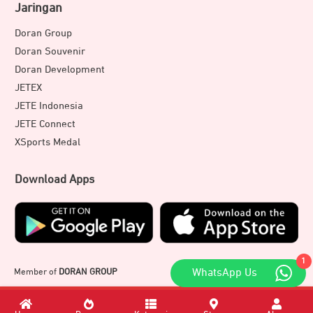
Jaringan
Doran Group
Doran Souvenir
Doran Development
JETEX
JETE Indonesia
JETE Connect
XSports Medal
Download Apps
1
Member of
DORAN GROUP
WhatsApp Us