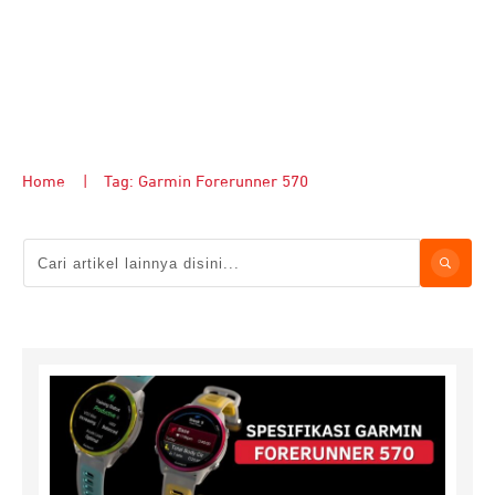
Home
|
Tag: Garmin Forerunner 570