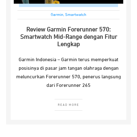
Garmin
,
Smartwatch
Review Garmin Forerunner 570:
Smartwatch Mid-Range dengan Fitur
Lengkap
Garmin Indonesia – Garmin terus memperkuat
posisinya di pasar jam tangan olahraga dengan
meluncurkan Forerunner 570, penerus langsung
dari Forerunner 265
READ MORE