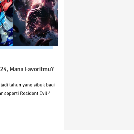
024, Mana Favoritmu?
adi tahun yang sibuk bagi
r seperti Resident Evil 4