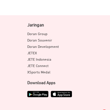
Jaringan
Doran Group
Doran Souvenir
Doran Development
JETEX
JETE Indonesia
JETE Connect
XSports Medal
Download Apps