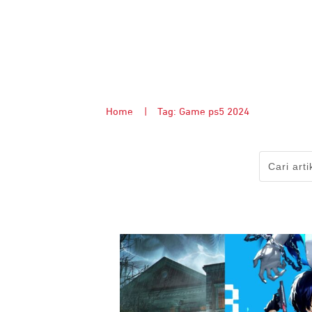
Home
|
Tag: Game ps5 2024