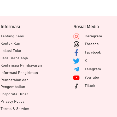
Informasi
Sosial Media
Tentang Kami
Instagram
Kontak Kami
Threads
Lokasi Toko
Facebook
Cara Berbelanja
X
Konfirmasi Pembayaran
Telegram
Informasi Pengiriman
YouTube
Pembatalan dan
Tiktok
Pengembalian
Corporate Order
Privacy Policy
Terms & Service