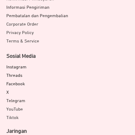
Informasi Pengiriman
Pembatalan dan Pengembalian
Corporate Order
Privacy Policy
Terms & Service
Sosial Media
Instagram
Threads
Facebook
X
Telegram
YouTube
Tiktok
Jaringan