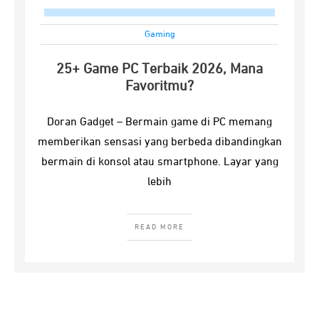
Gaming
25+ Game PC Terbaik 2026, Mana
Favoritmu?
Doran Gadget – Bermain game di PC memang
memberikan sensasi yang berbeda dibandingkan
bermain di konsol atau smartphone. Layar yang
lebih
READ MORE