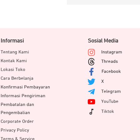
Informasi
Sosial Media
Tentang Kami
Instagram
Kontak Kami
Threads
Lokasi Toko
Facebook
Cara Berbelanja
X
Konfirmasi Pembayaran
Telegram
Informasi Pengiriman
YouTube
Pembatalan dan
Tiktok
Pengembalian
Corporate Order
Privacy Policy
Terms & Service