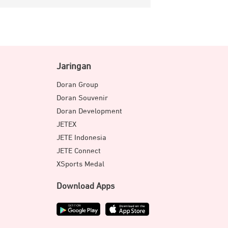
Jaringan
Doran Group
Doran Souvenir
Doran Development
JETEX
JETE Indonesia
JETE Connect
XSports Medal
Download Apps