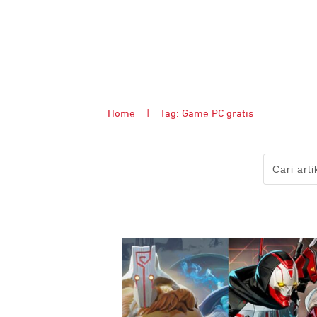
Home
|
Tag: Game PC gratis