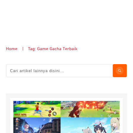
Home
|
Tag: Game Gacha Terbaik