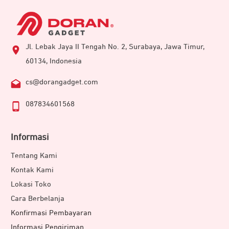
Jl. Lebak Jaya II Tengah No. 2, Surabaya, Jawa Timur,
60134, Indonesia
cs@dorangadget.com
087834601568
Informasi
Tentang Kami
Kontak Kami
Lokasi Toko
Cara Berbelanja
Konfirmasi Pembayaran
Informasi Pengiriman