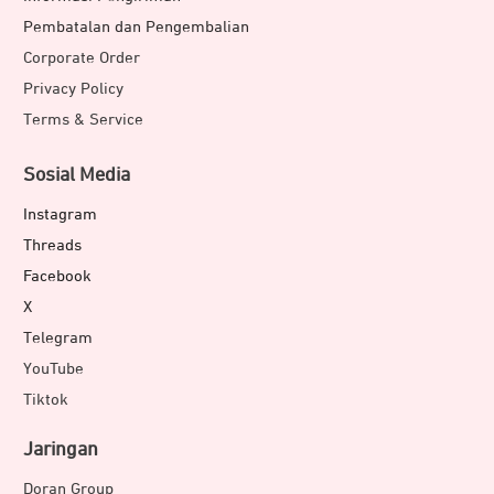
Pembatalan dan Pengembalian
Corporate Order
Privacy Policy
Terms & Service
Sosial Media
Instagram
Threads
Facebook
X
Telegram
YouTube
Tiktok
Jaringan
Doran Group