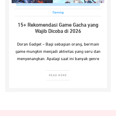
Gaming
15+ Rekomendasi Game Gacha yang
Wajib Dicoba di 2026
Doran Gadget – Bagi sebagian orang, bermain
game mungkin menjadi aktivitas yang seru dan
menyenangkan. Apalagi saat ini banyak genre
READ MORE