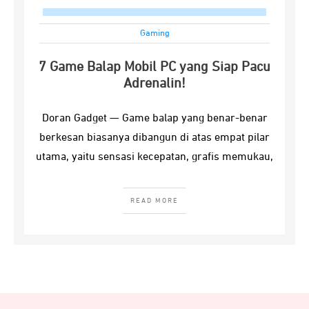
Gaming
7 Game Balap Mobil PC yang Siap Pacu
Adrenalin!
Doran Gadget — Game balap yang benar-benar
berkesan biasanya dibangun di atas empat pilar
utama, yaitu sensasi kecepatan, grafis memukau,
READ MORE