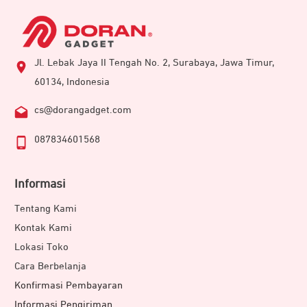
Jl. Lebak Jaya II Tengah No. 2, Surabaya, Jawa Timur,
60134, Indonesia
cs@dorangadget.com
087834601568
Informasi
Tentang Kami
Kontak Kami
Lokasi Toko
Cara Berbelanja
Konfirmasi Pembayaran
Informasi Pengiriman