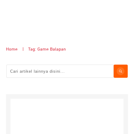
Home
|
Tag: Game Balapan