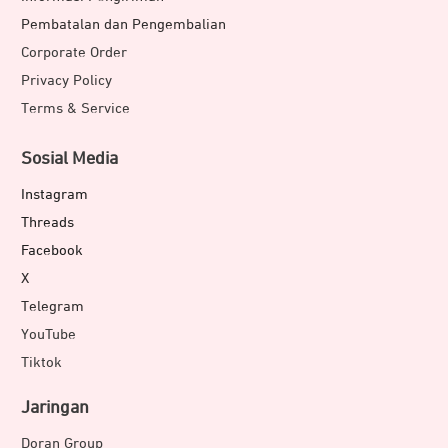
Pembatalan dan Pengembalian
Corporate Order
Privacy Policy
Terms & Service
Sosial Media
Instagram
Threads
Facebook
X
Telegram
YouTube
Tiktok
Jaringan
Doran Group