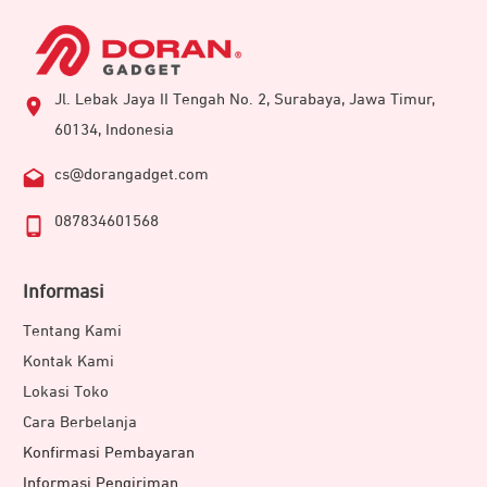
Jl. Lebak Jaya II Tengah No. 2, Surabaya, Jawa Timur,
60134, Indonesia
cs@dorangadget.com
087834601568
Informasi
Tentang Kami
Kontak Kami
Lokasi Toko
Cara Berbelanja
Konfirmasi Pembayaran
Informasi Pengiriman