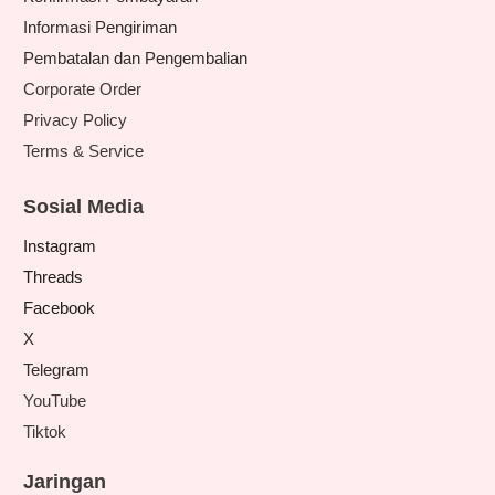
Informasi Pengiriman
Pembatalan dan Pengembalian
Corporate Order
Privacy Policy
Terms & Service
Sosial Media
Instagram
Threads
Facebook
X
Telegram
YouTube
Tiktok
Jaringan