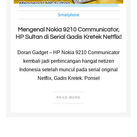
Smartphone
Mengenal Nokia 9210 Communicator,
HP Sultan di Serial Gadis Kretek Netflix!
Doran Gadget – HP Nokia 9210 Communicator
kembali jadi perbincangan hangat netizen
Indonesia setelah muncul pada serial original
Netflix, Gadis Kretek. Ponsel
READ MORE