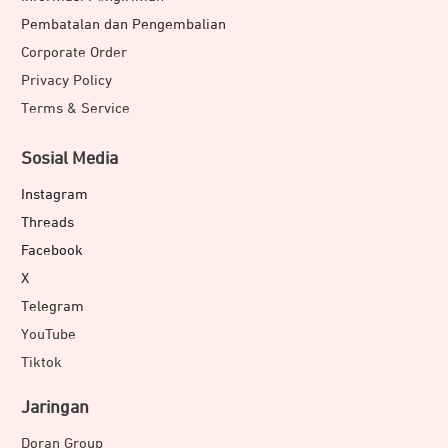
Pembatalan dan Pengembalian
Corporate Order
Privacy Policy
Terms & Service
Sosial Media
Instagram
Threads
Facebook
X
Telegram
YouTube
Tiktok
Jaringan
Doran Group