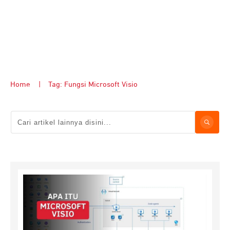
Home
|
Tag: Fungsi Microsoft Visio