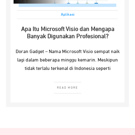
Aplikasi
Apa Itu Microsoft Visio dan Mengapa
Banyak Digunakan Profesional?
Doran Gadget – Nama Microsoft Visio sempat naik
lagi dalam beberapa minggu kemarin. Meskipun
tidak terlalu terkenal di Indonesia seperti
READ MORE