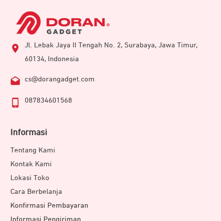
Jl. Lebak Jaya II Tengah No. 2, Surabaya, Jawa Timur,
60134, Indonesia
cs@dorangadget.com
087834601568
Informasi
Tentang Kami
Kontak Kami
Lokasi Toko
Cara Berbelanja
Konfirmasi Pembayaran
Informasi Pengiriman