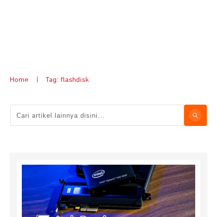
Home
|
Tag: flashdisk