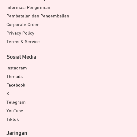
Informasi Pengiriman
Pembatalan dan Pengembalian
Corporate Order
Privacy Policy
Terms & Service
Sosial Media
Instagram
Threads
Facebook
X
Telegram
YouTube
Tiktok
Jaringan