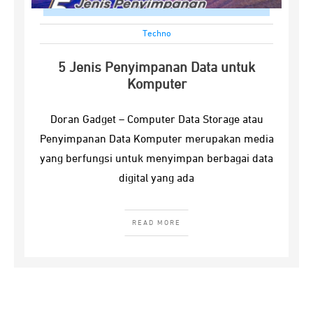
Techno
5 Jenis Penyimpanan Data untuk
Komputer
Doran Gadget – Computer Data Storage atau
Penyimpanan Data Komputer merupakan media
yang berfungsi untuk menyimpan berbagai data
digital yang ada
READ MORE