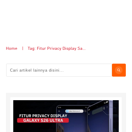
Home
|
Tag: Fitur Privacy Display Samsung