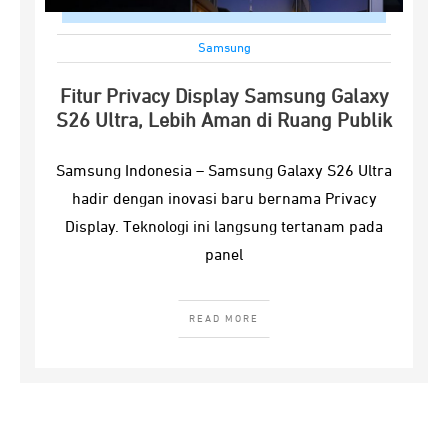
Samsung
Fitur Privacy Display Samsung Galaxy
S26 Ultra, Lebih Aman di Ruang Publik
Samsung Indonesia – Samsung Galaxy S26 Ultra
hadir dengan inovasi baru bernama Privacy
Display. Teknologi ini langsung tertanam pada
panel
READ MORE