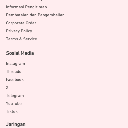
Informasi Pengiriman
Pembatalan dan Pengembalian
Corporate Order
Privacy Policy
Terms & Service
Sosial Media
Instagram
Threads
Facebook
X
Telegram
YouTube
Tiktok
Jaringan