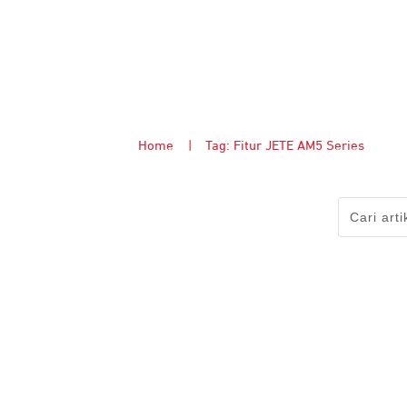
Home
|
Tag: Fitur JETE AM5 Series