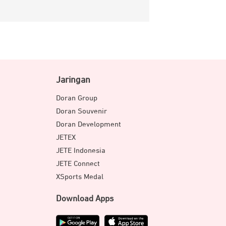
Jaringan
Doran Group
Doran Souvenir
Doran Development
JETEX
JETE Indonesia
JETE Connect
XSports Medal
Download Apps