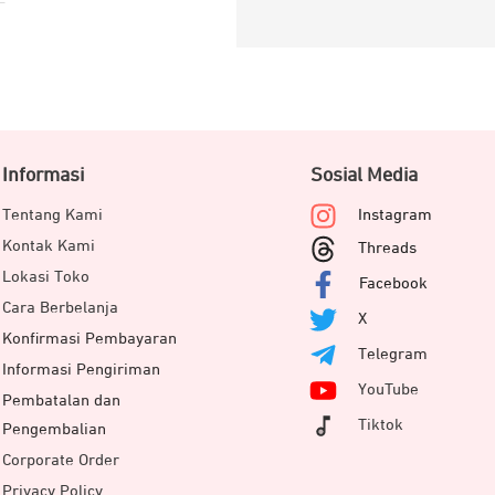
Informasi
Sosial Media
Tentang Kami
Instagram
Kontak Kami
Threads
Lokasi Toko
Facebook
Cara Berbelanja
X
Konfirmasi Pembayaran
Telegram
Informasi Pengiriman
YouTube
Pembatalan dan
Tiktok
Pengembalian
Corporate Order
Privacy Policy