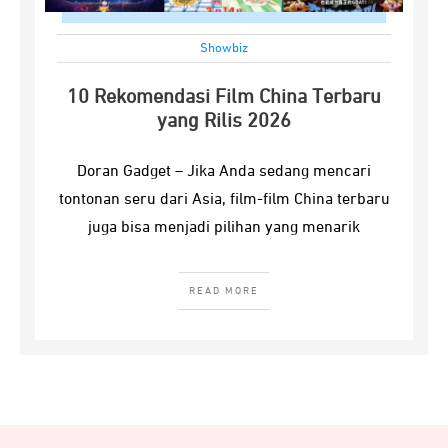
Showbiz
10 Rekomendasi Film China Terbaru
yang Rilis 2026
Doran Gadget – Jika Anda sedang mencari
tontonan seru dari Asia, film-film China terbaru
juga bisa menjadi pilihan yang menarik
READ MORE