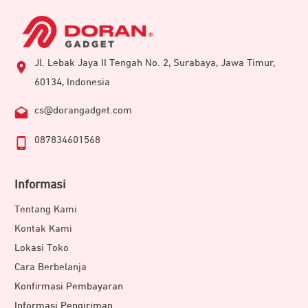
Jl. Lebak Jaya II Tengah No. 2, Surabaya, Jawa Timur,
60134, Indonesia
cs@dorangadget.com
087834601568
Informasi
Tentang Kami
Kontak Kami
Lokasi Toko
Cara Berbelanja
Konfirmasi Pembayaran
Informasi Pengiriman