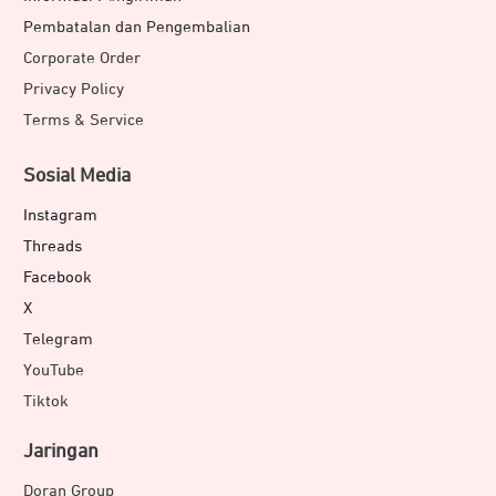
Pembatalan dan Pengembalian
Corporate Order
Privacy Policy
Terms & Service
Sosial Media
Instagram
Threads
Facebook
X
Telegram
YouTube
Tiktok
Jaringan
Doran Group