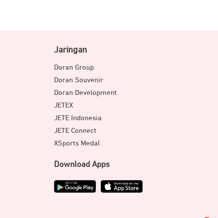
Jaringan
Doran Group
Doran Souvenir
Doran Development
JETEX
JETE Indonesia
JETE Connect
XSports Medal
Download Apps