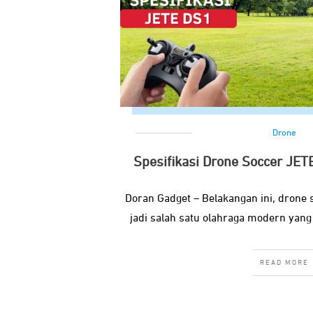
Drone
Spesifikasi Drone Soccer JE
Doran Gadget – Belakangan ini, drone 
jadi salah satu olahraga modern yang
READ MORE