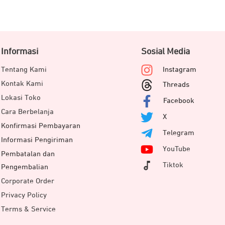
Informasi
Sosial Media
Tentang Kami
Instagram
Kontak Kami
Threads
Lokasi Toko
Facebook
Cara Berbelanja
X
Konfirmasi Pembayaran
Telegram
Informasi Pengiriman
YouTube
Pembatalan dan
Tiktok
Pengembalian
Corporate Order
Privacy Policy
Terms & Service