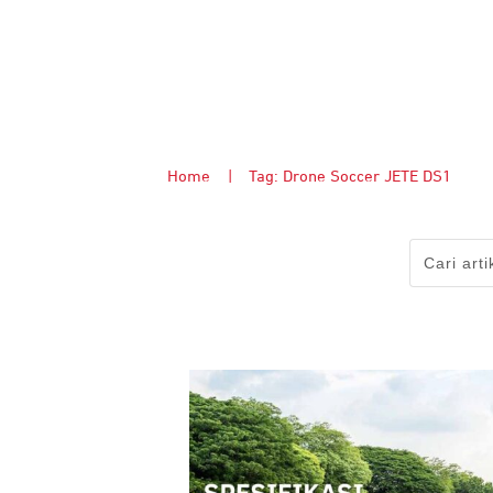
Home
|
Tag: Drone Soccer JETE DS1