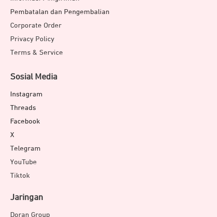
Pembatalan dan Pengembalian
Corporate Order
Privacy Policy
Terms & Service
Sosial Media
Instagram
Threads
Facebook
X
Telegram
YouTube
Tiktok
Jaringan
Doran Group