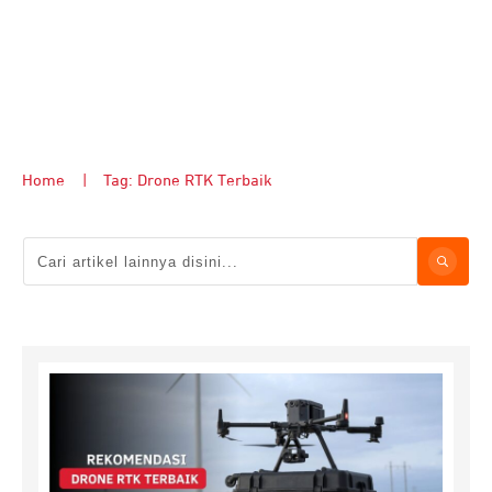
Home
|
Tag: Drone RTK Terbaik