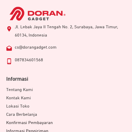
Jl. Lebak Jaya II Tengah No. 2, Surabaya, Jawa Timur,
60134, Indonesia
cs@dorangadget.com
087834601568
Informasi
Tentang Kami
Kontak Kami
Lokasi Toko
Cara Berbelanja
Konfirmasi Pembayaran
Informasi Pengiriman