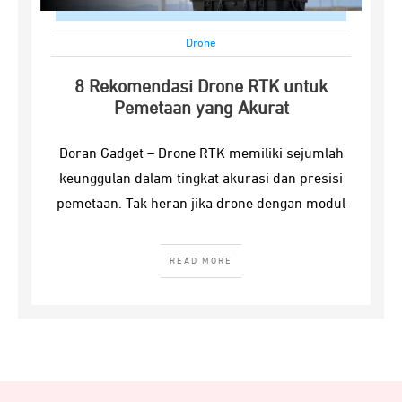
Drone
8 Rekomendasi Drone RTK untuk
Pemetaan yang Akurat
Doran Gadget – Drone RTK memiliki sejumlah
keunggulan dalam tingkat akurasi dan presisi
pemetaan. Tak heran jika drone dengan modul
READ MORE