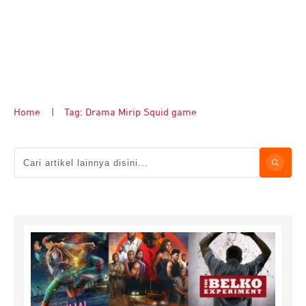
Home
|
Tag: Drama Mirip Squid game