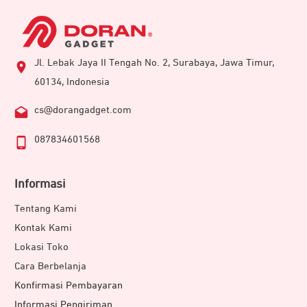
Jl. Lebak Jaya II Tengah No. 2, Surabaya, Jawa Timur,
60134, Indonesia
cs@dorangadget.com
087834601568
Informasi
Tentang Kami
Kontak Kami
Lokasi Toko
Cara Berbelanja
Konfirmasi Pembayaran
Informasi Pengiriman