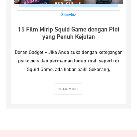
Showbiz
15 Film Mirip Squid Game dengan Plot
yang Penuh Kejutan
Doran Gadget – Jika Anda suka dengan ketegangan
psikologis dan permainan hidup-mati seperti di
Squid Game, ada kabar baik! Sekarang,
READ MORE