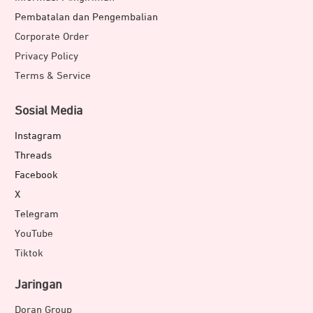
Pembatalan dan Pengembalian
Corporate Order
Privacy Policy
Terms & Service
Sosial Media
Instagram
Threads
Facebook
X
Telegram
YouTube
Tiktok
Jaringan
Doran Group