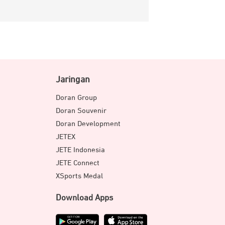
Jaringan
Doran Group
Doran Souvenir
Doran Development
JETEX
JETE Indonesia
JETE Connect
XSports Medal
Download Apps