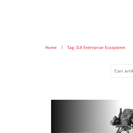
Home
|
Tag: DJI Enterprise Ecosystem