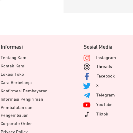
Informasi
Sosial Media
Tentang Kami
Instagram
Kontak Kami
Threads
Lokasi Toko
Facebook
Cara Berbelanja
X
Konfirmasi Pembayaran
Telegram
Informasi Pengiriman
YouTube
Pembatalan dan
Tiktok
Pengembalian
Corporate Order
Privacy Policy