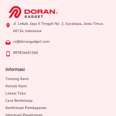
Jl. Lebak Jaya II Tengah No. 2, Surabaya, Jawa Timur,
60134, Indonesia
cs@dorangadget.com
087834601568
Informasi
Tentang Kami
Kontak Kami
Lokasi Toko
Cara Berbelanja
Konfirmasi Pembayaran
Informasi Pengiriman