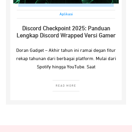
Aplikasi
Discord Checkpoint 2025: Panduan
Lengkap Discord Wrapped Versi Gamer
Doran Gadget – Akhir tahun ini ramai degan fitur
rekap tahunan dari berbagai platform. Mulai dari
Spotify hingga YouTube. Saat
READ MORE