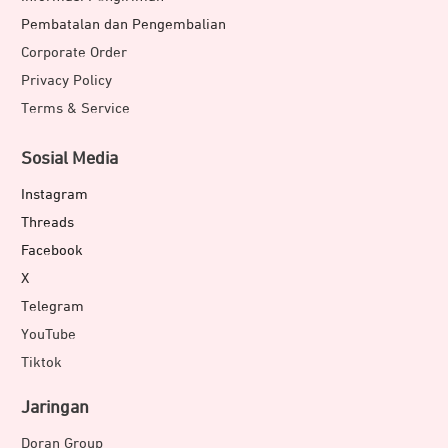
Pembatalan dan Pengembalian
Corporate Order
Privacy Policy
Terms & Service
Sosial Media
Instagram
Threads
Facebook
X
Telegram
YouTube
Tiktok
Jaringan
Doran Group