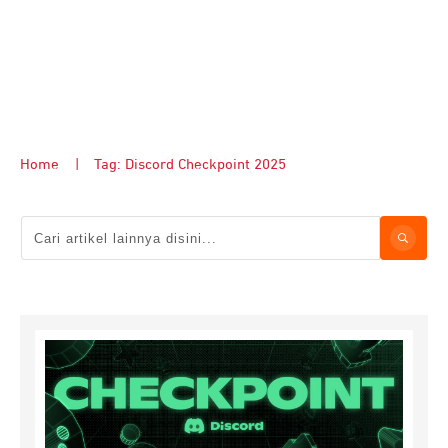
Home
|
Tag: Discord Checkpoint 2025