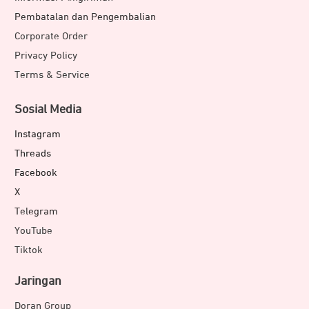
Pembatalan dan Pengembalian
Corporate Order
Privacy Policy
Terms & Service
Sosial Media
Instagram
Threads
Facebook
X
Telegram
YouTube
Tiktok
Jaringan
Doran Group