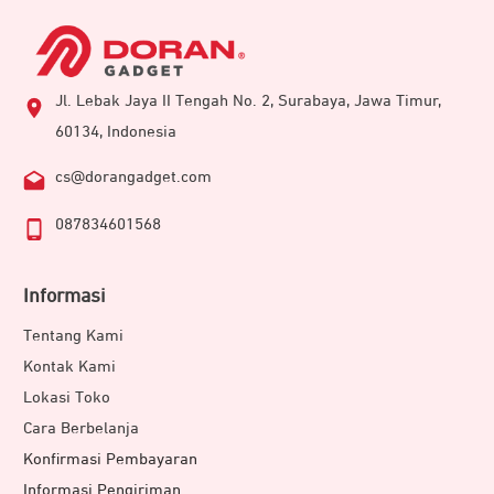
Jl. Lebak Jaya II Tengah No. 2, Surabaya, Jawa Timur,
60134, Indonesia
cs@dorangadget.com
087834601568
Informasi
Tentang Kami
Kontak Kami
Lokasi Toko
Cara Berbelanja
Konfirmasi Pembayaran
Informasi Pengiriman