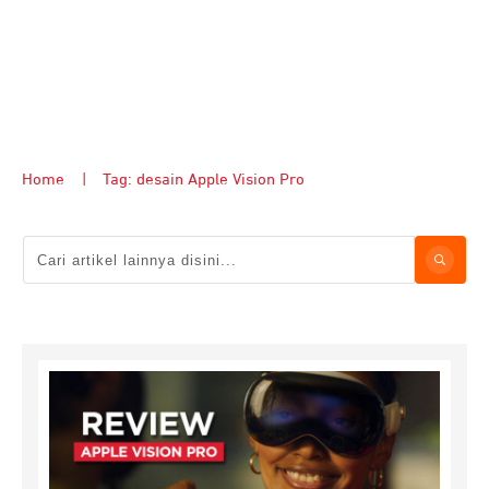
Home
|
Tag: desain Apple Vision Pro