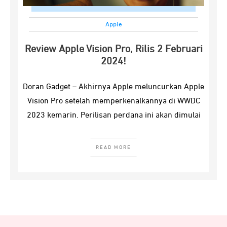
Apple
Review Apple Vision Pro, Rilis 2 Februari
2024!
Doran Gadget – Akhirnya Apple meluncurkan Apple
Vision Pro setelah memperkenalkannya di WWDC
2023 kemarin. Perilisan perdana ini akan dimulai
READ MORE