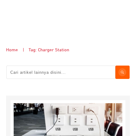
Home
|
Tag: Charger Station