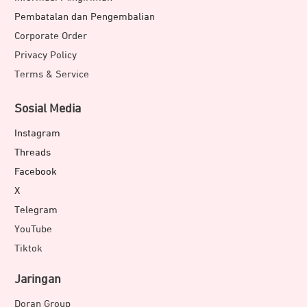
Pembatalan dan Pengembalian
Corporate Order
Privacy Policy
Terms & Service
Sosial Media
Instagram
Threads
Facebook
X
Telegram
YouTube
Tiktok
Jaringan
Doran Group