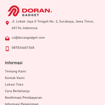
Jl. Lebak Jaya II Tengah No. 2, Surabaya, Jawa Timur,
60134, Indonesia
cs@dorangadget.com
087834601568
Informasi
Tentang Kami
Kontak Kami
Lokasi Toko
Cara Berbelanja
Konfirmasi Pembayaran
Informasi Pengiriman