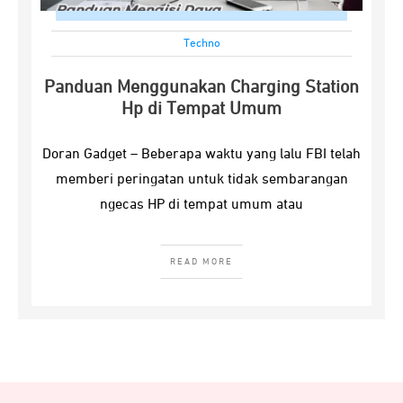
Techno
Panduan Menggunakan Charging Station
Hp di Tempat Umum
Doran Gadget – Beberapa waktu yang lalu FBI telah
memberi peringatan untuk tidak sembarangan
ngecas HP di tempat umum atau
READ MORE