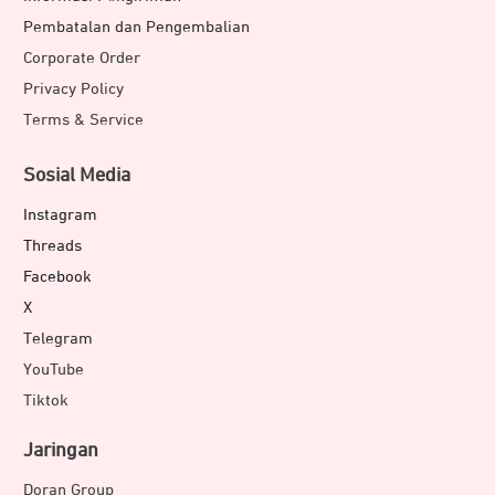
Pembatalan dan Pengembalian
Corporate Order
Privacy Policy
Terms & Service
Sosial Media
Instagram
Threads
Facebook
X
Telegram
YouTube
Tiktok
Jaringan
Doran Group