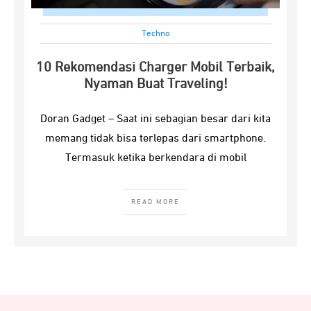
Techno
10 Rekomendasi Charger Mobil Terbaik,
Nyaman Buat Traveling!
Doran Gadget – Saat ini sebagian besar dari kita
memang tidak bisa terlepas dari smartphone.
Termasuk ketika berkendara di mobil
READ MORE