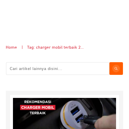
Home
|
Tag: charger mobil terbaik 2024