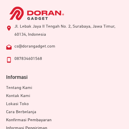
Jl. Lebak Jaya II Tengah No. 2, Surabaya, Jawa Timur,
60134, Indonesia
cs@dorangadget.com
087834601568
Informasi
Tentang Kami
Kontak Kami
Lokasi Toko
Cara Berbelanja
Konfirmasi Pembayaran
Informasi Pengiriman