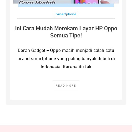
Smartphone
Ini Cara Mudah Merekam Layar HP Oppo
Semua Tipe!
Doran Gadget – Oppo masih menjadi salah satu
brand smartphone yang paling banyak di beli di
Indonesia. Karena itu tak
READ MORE