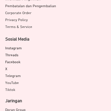
Pembatalan dan Pengembalian
Corporate Order
Privacy Policy
Terms & Service
Sosial Media
Instagram
Threads
Facebook
X
Telegram
YouTube
Tiktok
Jaringan
Doran Group