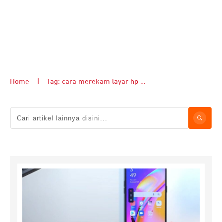
Home
|
Tag: cara merekam layar hp oppo