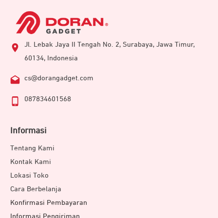
Jl. Lebak Jaya II Tengah No. 2, Surabaya, Jawa Timur,
60134, Indonesia
cs@dorangadget.com
087834601568
Informasi
Tentang Kami
Kontak Kami
Lokasi Toko
Cara Berbelanja
Konfirmasi Pembayaran
Informasi Pengiriman