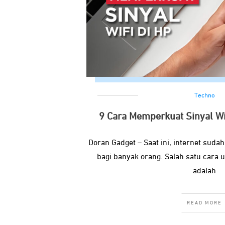
Techno
9 Cara Memperkuat Sinyal Wif
Doran Gadget – Saat ini, internet sud
bagi banyak orang. Salah satu cara 
adalah
READ MORE