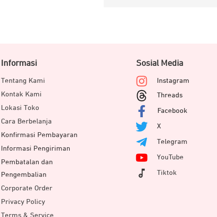
Informasi
Sosial Media
Tentang Kami
Instagram
Kontak Kami
Threads
Lokasi Toko
Facebook
Cara Berbelanja
X
Konfirmasi Pembayaran
Telegram
Informasi Pengiriman
YouTube
Pembatalan dan
Tiktok
Pengembalian
Corporate Order
Privacy Policy
Terms & Service