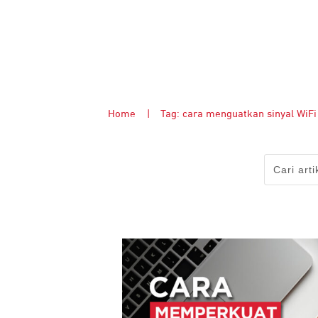
Home
|
Tag: cara menguatkan sinyal WiFi