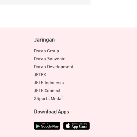
Jaringan
Doran Group
Doran Souvenir
Doran Development
JETEX
JETE Indonesia
JETE Connect
XSports Medal
Download Apps