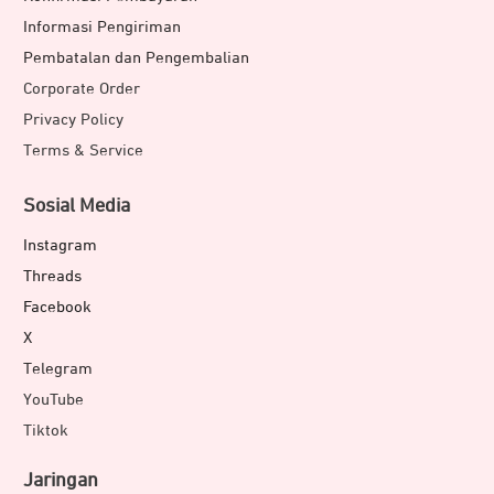
Informasi Pengiriman
Pembatalan dan Pengembalian
Corporate Order
Privacy Policy
Terms & Service
Sosial Media
Instagram
Threads
Facebook
X
Telegram
YouTube
Tiktok
Jaringan