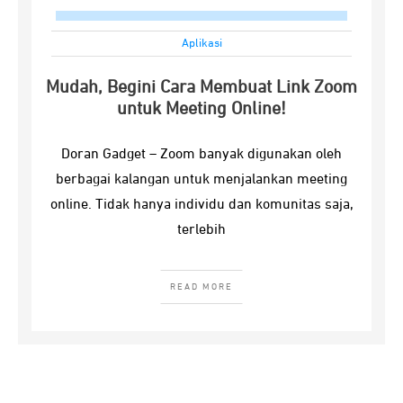
Aplikasi
Mudah, Begini Cara Membuat Link Zoom
untuk Meeting Online!
Doran Gadget – Zoom banyak digunakan oleh
berbagai kalangan untuk menjalankan meeting
online. Tidak hanya individu dan komunitas saja,
terlebih
READ MORE