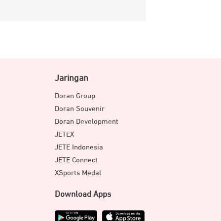
Jaringan
Doran Group
Doran Souvenir
Doran Development
JETEX
JETE Indonesia
JETE Connect
XSports Medal
Download Apps