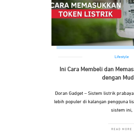
Lifestyle
Ini Cara Membeli dan Memas
dengan Mud
Doran Gadget – Sistem listrik prabaya
lebih populer di kalangan pengguna l
sistem ini,
READ MORE