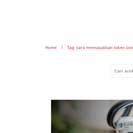
Home
|
Tag: cara memasukkan token list