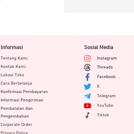
Informasi
Sosial Media
Tentang Kami
Instagram
Kontak Kami
Threads
Lokasi Toko
Facebook
Cara Berbelanja
X
Konfirmasi Pembayaran
Telegram
Informasi Pengiriman
YouTube
Pembatalan dan
Tiktok
Pengembalian
Corporate Order
Privacy Policy