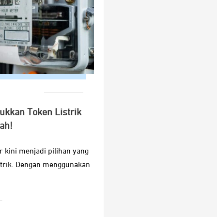
ukkan Token Listrik
ah!
r kini menjadi pilihan yang
istrik. Dengan menggunakan