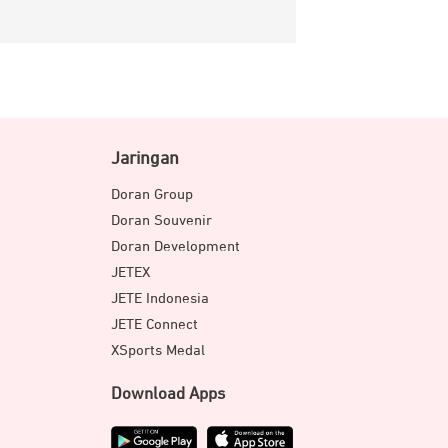
Jaringan
Doran Group
Doran Souvenir
Doran Development
JETEX
JETE Indonesia
JETE Connect
XSports Medal
Download Apps