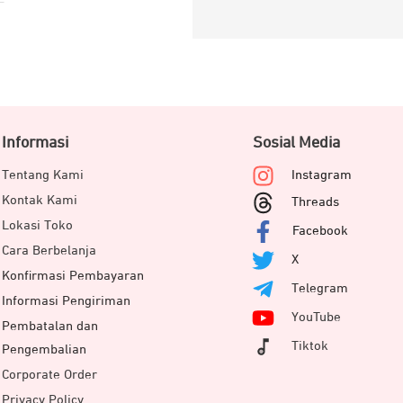
Informasi
Sosial Media
Tentang Kami
Instagram
Kontak Kami
Threads
Lokasi Toko
Facebook
Cara Berbelanja
X
Konfirmasi Pembayaran
Telegram
Informasi Pengiriman
YouTube
Pembatalan dan
Tiktok
Pengembalian
Corporate Order
Privacy Policy