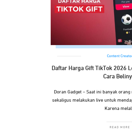
Content Creato
Daftar Harga Gift TikTok 2026 
Cara Beliny
Doran Gadget – Saat ini banyak orang
sekaligus melakukan live untuk menda
Karena melal
READ MORE