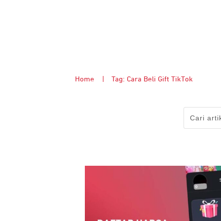
Home
|
Tag: Cara Beli Gift TikTok