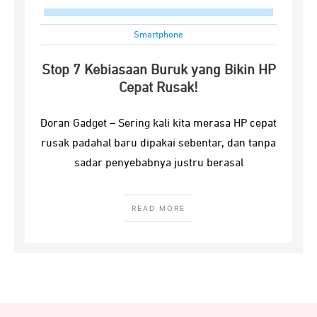
Smartphone
Stop 7 Kebiasaan Buruk yang Bikin HP
Cepat Rusak!
Doran Gadget – Sering kali kita merasa HP cepat
rusak padahal baru dipakai sebentar, dan tanpa
sadar penyebabnya justru berasal
READ MORE