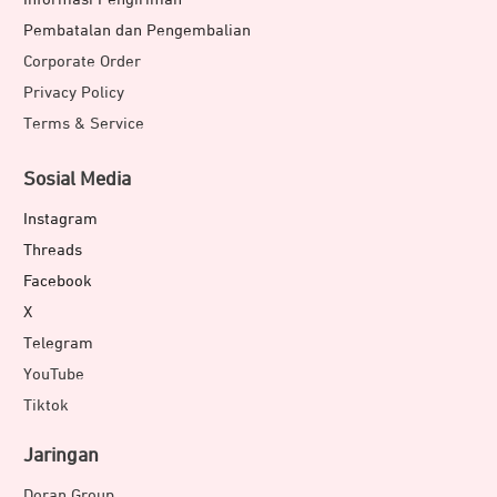
Pembatalan dan Pengembalian
Corporate Order
Privacy Policy
Terms & Service
Sosial Media
Instagram
Threads
Facebook
X
Telegram
YouTube
Tiktok
Jaringan
Doran Group